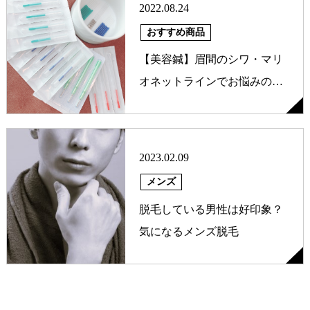
2022.08.24
おすすめ商品
【美容鍼】眉間のシワ・マリ
オネットラインでお悩みのお
客様
2023.02.09
メンズ
脱毛している男性は好印象？
気になるメンズ脱毛