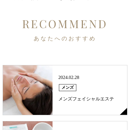
RECOMMEND
あなたへのおすすめ
2024.02.28
メンズ
メンズフェイシャルエステ