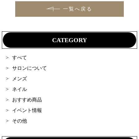
一覧へ戻る
CATEGORY
すべて
サロンについて
メンズ
ネイル
おすすめ商品
イベント情報
その他