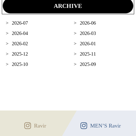
ARCHIVE
2026-07
2026-06
2026-04
2026-03
2026-02
2026-01
2025-12
2025-11
2025-10
2025-09
Ravir
MEN’S Ravir