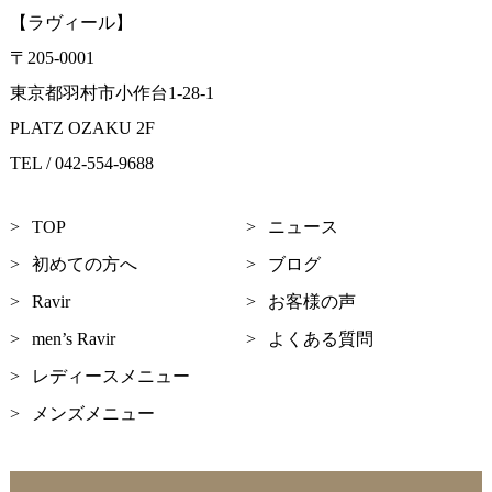
【ラヴィール】
〒205-0001
東京都羽村市小作台1-28-1
PLATZ OZAKU 2F
TEL / 042-554-9688
TOP
ニュース
初めての方へ
ブログ
Ravir
お客様の声
men’s Ravir
よくある質問
レディースメニュー
メンズメニュー