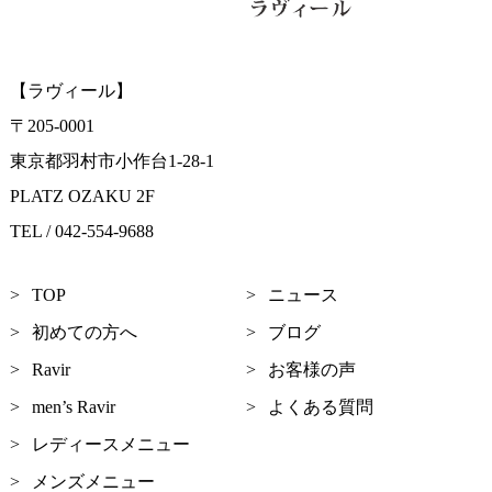
【ラヴィール】
〒205-0001
東京都羽村市小作台1-28-1
PLATZ OZAKU 2F
TEL / 042-554-9688
TOP
ニュース
初めての方へ
ブログ
Ravir
お客様の声
men’s Ravir
よくある質問
レディースメニュー
メンズメニュー