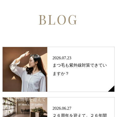
BLOG
2026.07.23
まつ毛も紫外線対策できてい
ますか？
2026.06.27
２６周年を迎えて。２６年間