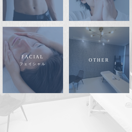
FACIAL
OTHER
フェイシャル