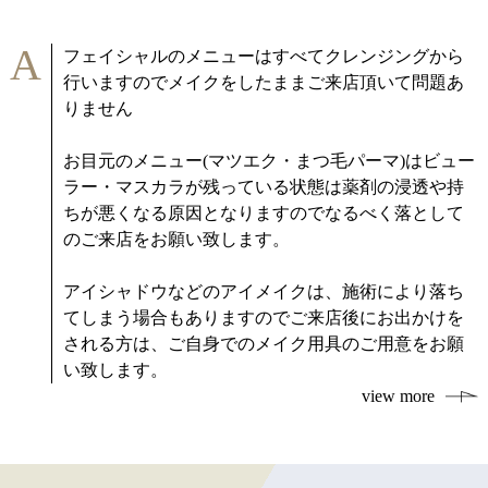
A
フェイシャルのメニューはすべてクレンジングから
行いますのでメイクをしたままご来店頂いて問題あ
りません
お目元のメニュー(マツエク・まつ毛パーマ)はビュー
ラー・マスカラが残っている状態は薬剤の浸透や持
ちが悪くなる原因となりますのでなるべく落として
のご来店をお願い致します。
アイシャドウなどのアイメイクは、施術により落ち
てしまう場合もありますのでご来店後にお出かけを
される方は、ご自身でのメイク用具のご用意をお願
い致します。
view more