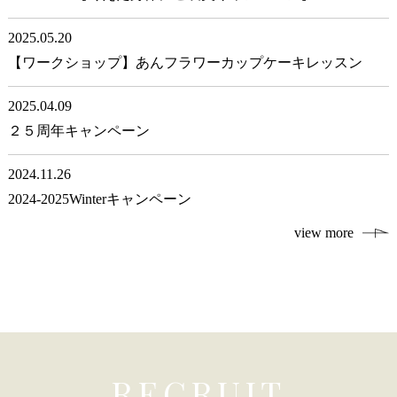
2025.05.20
【ワークショップ】あんフラワーカップケーキレッスン
2025.04.09
２５周年キャンペーン
2024.11.26
2024-2025Winterキャンペーン
view more
RECRUIT