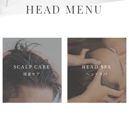
HEAD MENU
SCALP CARE
HEAD SPA
頭皮ケア
ヘッドスパ