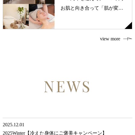
お肌と向き合って「肌が変わ
る人・変わらない人」の違い
view more
NEWS
2025.12.01
2025Winter【冷えた身体にご褒美キャンペーン】