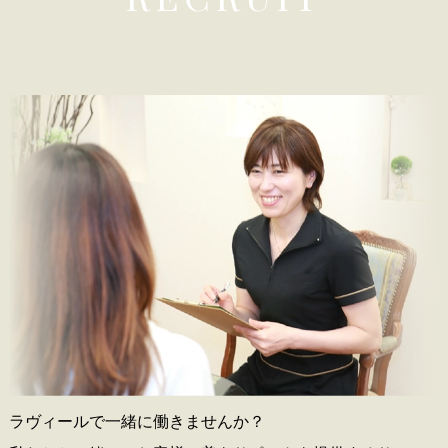
ラヴィールで一緒に働きませんか？