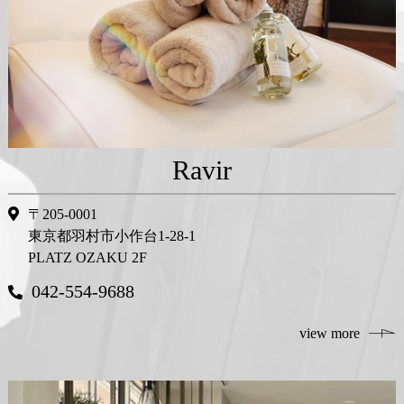
Ravir
〒205-0001
東京都羽村市小作台1-28-1
PLATZ OZAKU 2F
042-554-9688
view more