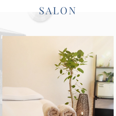
SALON