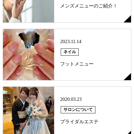
メンズメニューのご紹介！
2023.11.14
ネイル
フットメニュー
2020.03.23
サロンについて
ブライダルエステ