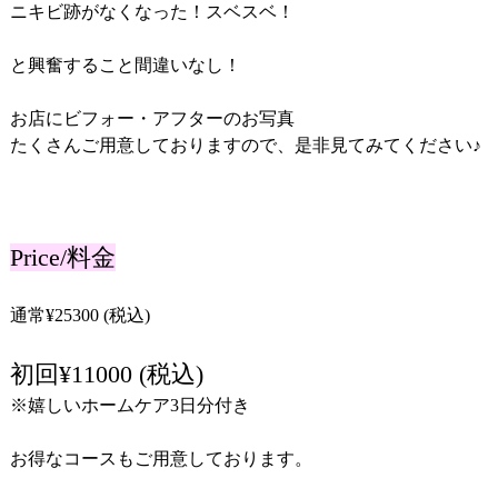
ニキビ跡がなくなった！スベスベ！
と興奮すること間違いなし！
お店にビフォー・アフターのお写真
たくさんご用意しておりますので、是非見てみてください♪
Price/料金
通常¥25300 (税込)
初回¥11000 (税込)
※嬉しいホームケア3日分付き
お得なコースもご用意しております。