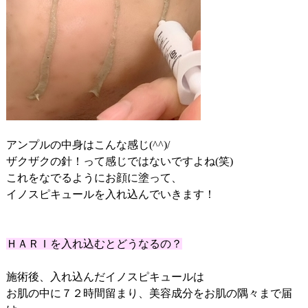
アンプルの中身はこんな感じ(^^)/
ザクザクの針！って感じではないですよね(笑)
これをなでるようにお顔に塗って、
イノスピキュールを入れ込んでいきます！
ＨＡＲＩを入れ込むとどうなるの？
施術後、入れ込んだイノスピキュールは
お肌の中に７２時間留まり、美容成分をお肌の隅々まで届