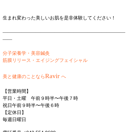
生まれ変わった美しいお肌を是非体験してください！
——————————————————————————
——
分子栄養学・美容鍼灸
筋膜リリース・エイジングフェイシャル
Ravir
美と健康のことなら
へ
【営業時間】
平日・土曜 午前９時半〜午後７時
祝日午前９時半〜午後６時
【定休日】
毎週日曜日