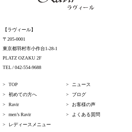
【ラヴィール】
〒205-0001
東京都羽村市小作台1-28-1
PLATZ OZAKU 2F
TEL / 042-554-9688
TOP
ニュース
初めての方へ
ブログ
Ravir
お客様の声
men’s Ravir
よくある質問
レディースメニュー