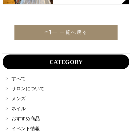
一覧へ戻る
CATEGORY
すべて
サロンについて
メンズ
ネイル
おすすめ商品
イベント情報