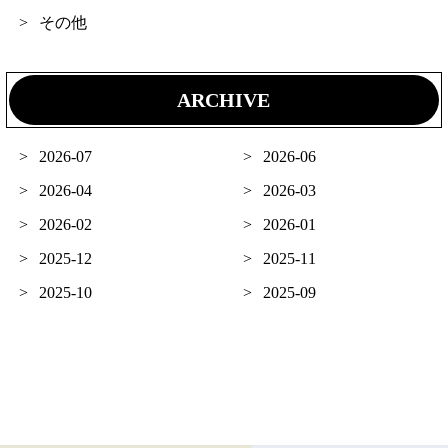
その他
ARCHIVE
2026-07
2026-06
2026-04
2026-03
2026-02
2026-01
2025-12
2025-11
2025-10
2025-09