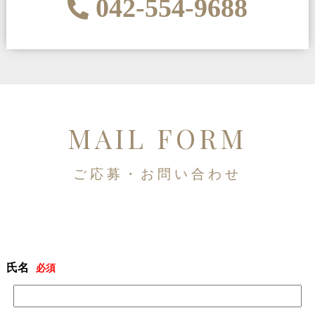
042-554-9688
MAIL FORM
ご応募・お問い合わせ
氏名
必須