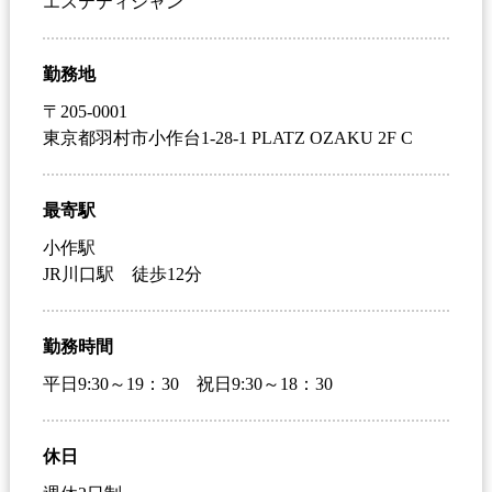
エステティシャン
勤務地
〒205-0001
東京都羽村市小作台1-28-1 PLATZ OZAKU 2F C
最寄駅
小作駅
JR川口駅 徒歩12分
勤務時間
平日9:30～19：30 祝日9:30～18：30
休日