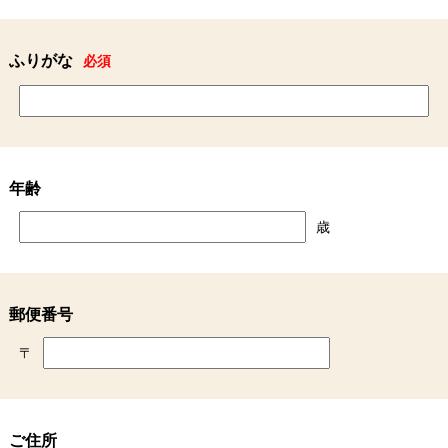
ふりがな
必須
年齢
歳
郵便番号
〒
ご住所