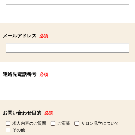
メールアドレス
必須
連絡先電話番号
必須
お問い合わせ目的
必須
求人内容のご質問
ご応募
サロン見学について
その他