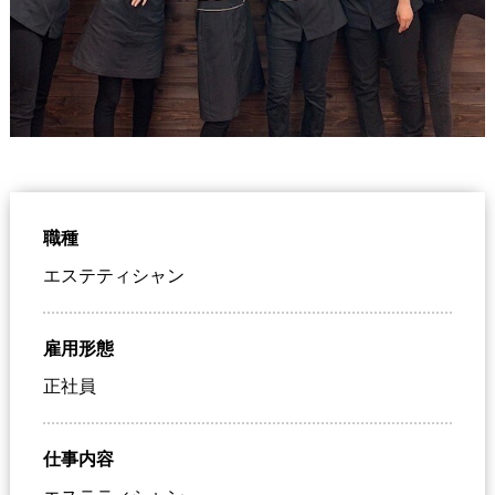
職種
エステティシャン
雇用形態
正社員
仕事内容