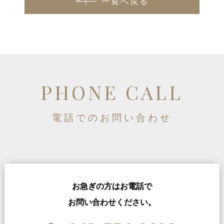
一覧へ戻る
PHONE CALL
電話でのお問い合わせ
お急ぎの方はお電話で
お問い合わせください。