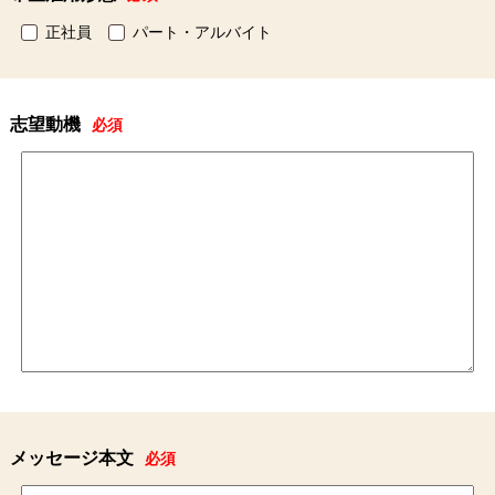
正社員
パート・アルバイト
志望動機
必須
メッセージ本文
必須