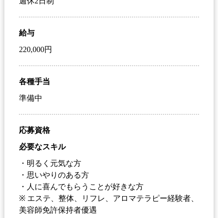
週休2日制
給与
220,000円
各種手当
準備中
応募資格
必要なスキル
・明るく元気な方
・思いやりのある方
・人に喜んでもらうことが好きな方
※ エステ、整体、リフレ、アロマテラピー経験者、
美容師免許保持者優遇