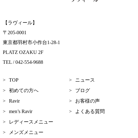
【ラヴィール】
〒205-0001
東京都羽村市小作台1-28-1
PLATZ OZAKU 2F
TEL / 042-554-9688
TOP
ニュース
初めての方へ
ブログ
Ravir
お客様の声
men’s Ravir
よくある質問
レディースメニュー
メンズメニュー