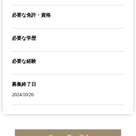
必要な免許・資格
必要な学歴
必要な経験
募集終了日
2024/10/26