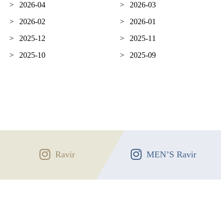
2026-04
2026-03
2026-02
2026-01
2025-12
2025-11
2025-10
2025-09
Ravir
MEN’S Ravir