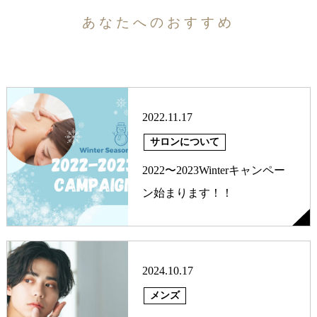
あなたへのおすすめ
2022.11.17
サロンについて
2022〜2023Winterキャンペー
ン始まります！！
2024.10.17
メンズ