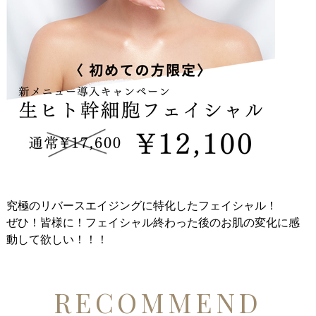
究極のリバースエイジングに特化したフェイシャル！
ぜひ！皆様に！フェイシャル終わった後のお肌の変化に感
動して欲しい！！！
RECOMMEND