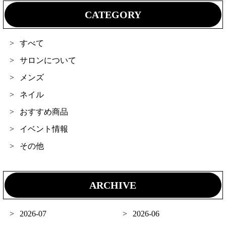
CATEGORY
すべて
サロンについて
メンズ
ネイル
おすすめ商品
イベント情報
その他
ARCHIVE
2026-07
2026-06