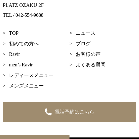
PLATZ OZAKU 2F
TEL / 042-554-9688
TOP
ニュース
初めての方へ
ブログ
Ravir
お客様の声
men’s Ravir
よくある質問
レディースメニュー
メンズメニュー
電話予約はこちら