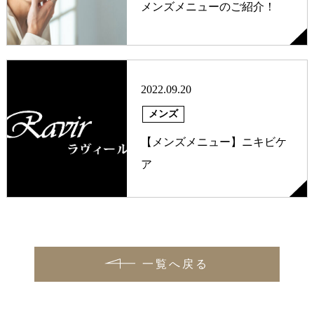
メンズメニューのご紹介！
2022.09.20
メンズ
【メンズメニュー】ニキビケ
ア
一覧へ戻る