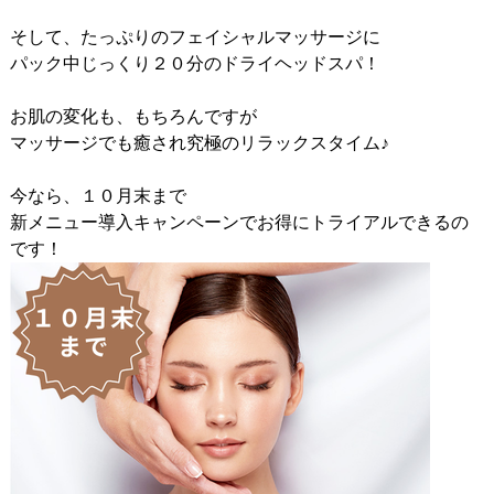
そして、たっぷりのフェイシャルマッサージに
パック中じっくり２０分のドライヘッドスパ！
お肌の変化も、もちろんですが
マッサージでも癒され究極のリラックスタイム♪
今なら、１０月末まで
新メニュー導入キャンペーンでお得にトライアルできるの
です！