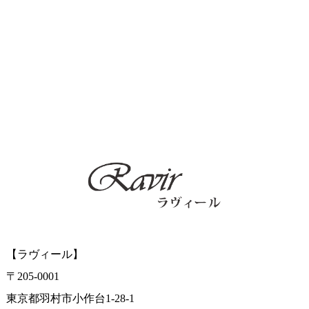
【ラヴィール】
〒205-0001
東京都羽村市小作台1-28-1